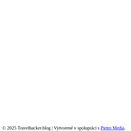
© 2025 Travelhacker.blog | Vytvorené v spolupráci s
Pietro Media,