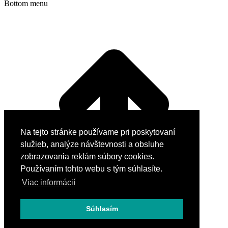
Bottom menu
Na tejto stránke používame pri poskytovaní
služieb, analýze návštevnosti a obsluhe
zobrazovania reklám súbory cookies.
Používaním tohto webu s tým súhlasíte.
Viac informácií
Súhlasím