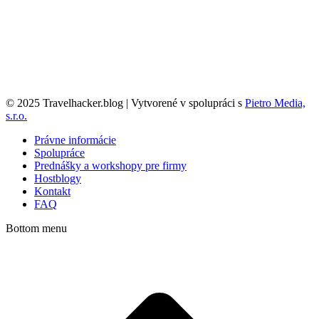
© 2025 Travelhacker.blog | Vytvorené v spolupráci s
Pietro Media,
s.r.o.
Právne informácie
Spolupráce
Prednášky a workshopy pre firmy
Hostblogy
Kontakt
FAQ
Bottom menu