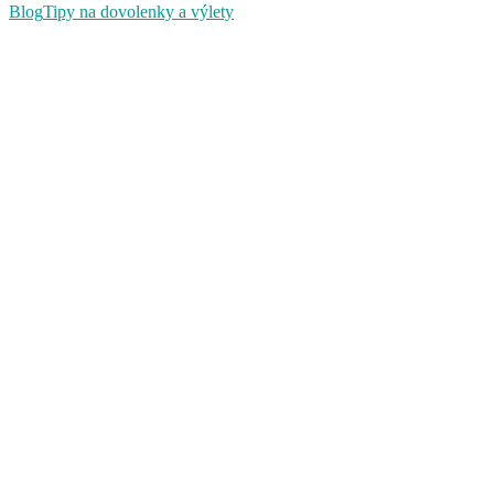
Blog
Tipy na dovolenky a výlety