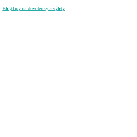
Blog
Tipy na dovolenky a výlety