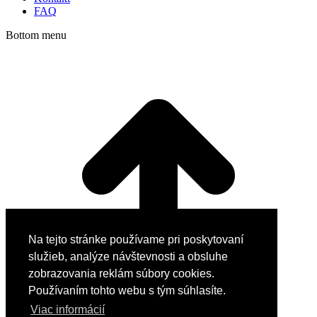
FAQ
Bottom menu
Na tejto stránke používame pri poskytovaní
služieb, analýze návštevnosti a obsluhe
zobrazovania reklám súbory cookies.
Používaním tohto webu s tým súhlasíte.
Viac informácií