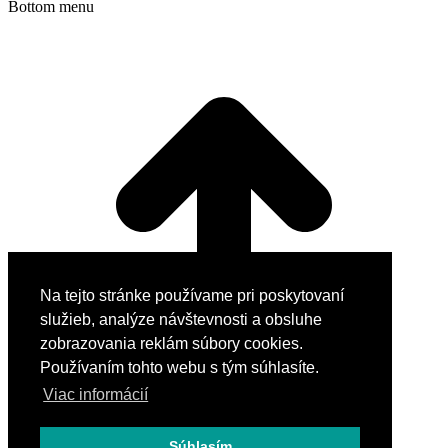
Bottom menu
Na tejto stránke používame pri poskytovaní
služieb, analýze návštevnosti a obsluhe
zobrazovania reklám súbory cookies.
Používaním tohto webu s tým súhlasíte.
Viac informácií
Súhlasím