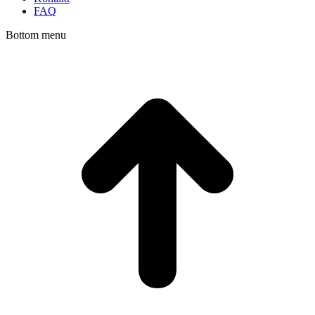
FAQ
Bottom menu