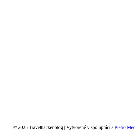
© 2025 Travelhacker.blog | Vytvorené v spolupráci s
Pietro Medi