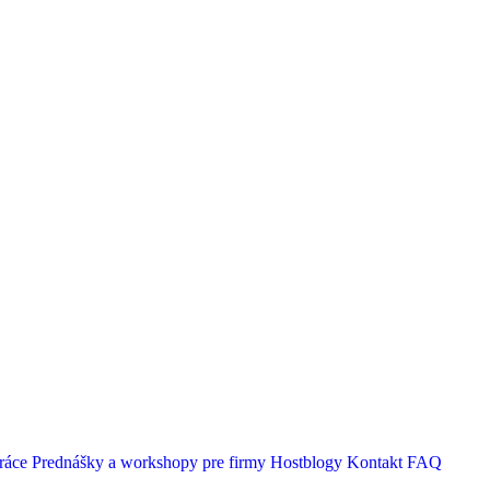
ráce
Prednášky a workshopy pre firmy
Hostblogy
Kontakt
FAQ