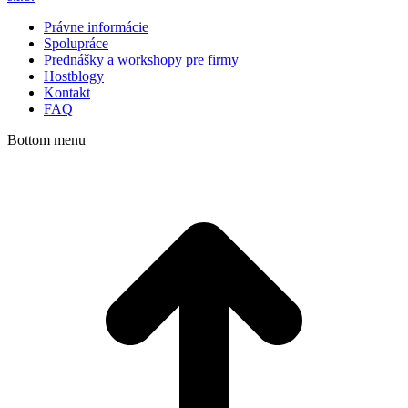
Právne informácie
Spolupráce
Prednášky a workshopy pre firmy
Hostblogy
Kontakt
FAQ
Bottom menu