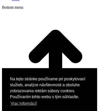
Bottom menu
Na tejto stránke používame pri poskytovaní
služieb, analýze návštevnosti a obsluhe
zobrazovania reklám súbory cookies.
Používaním tohto webu s tým súhlasíte.
Viac informácií