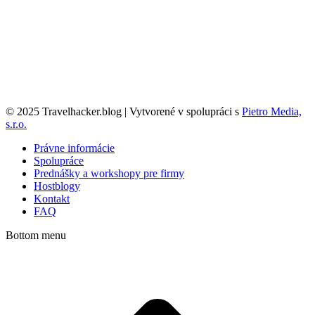
© 2025 Travelhacker.blog | Vytvorené v spolupráci s
Pietro Media,
s.r.o.
Právne informácie
Spolupráce
Prednášky a workshopy pre firmy
Hostblogy
Kontakt
FAQ
Bottom menu