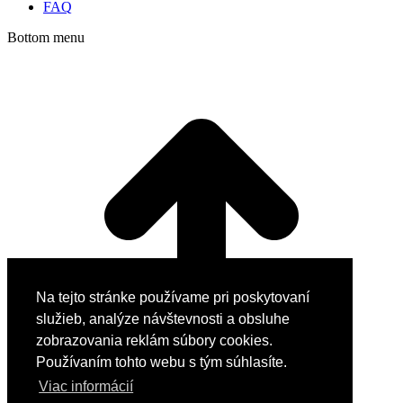
FAQ
Bottom menu
Na tejto stránke používame pri poskytovaní
služieb, analýze návštevnosti a obsluhe
zobrazovania reklám súbory cookies.
Používaním tohto webu s tým súhlasíte.
Viac informácií