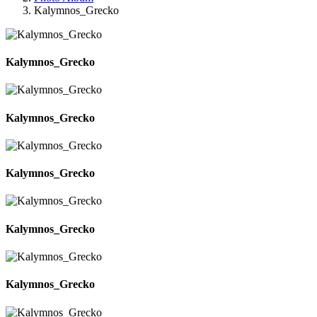
Kalymnos_Grecko
Kalymnos_Grecko
Kalymnos_Grecko
Kalymnos_Grecko
Kalymnos_Grecko
Kalymnos_Grecko