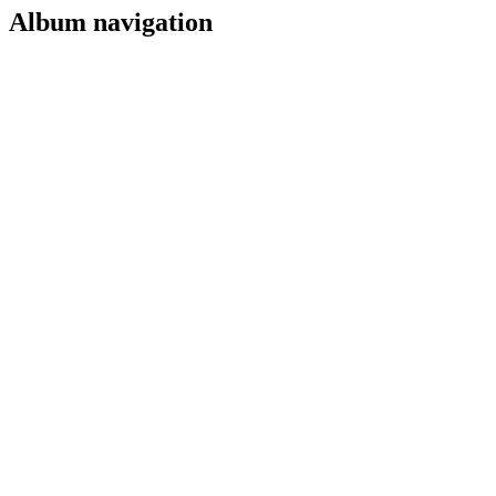
Album navigation