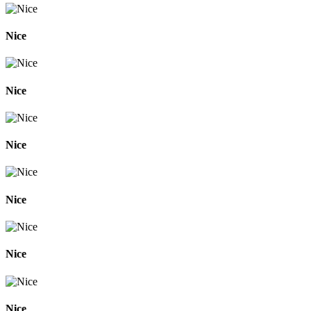
Nice
Nice
Nice
Nice
Nice
Nice