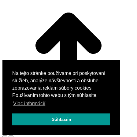
Na tejto stránke používame pri poskytovaní
služieb, analýze návštevnosti a obsluhe
zobrazovania reklám súbory cookies.
Používaním tohto webu s tým súhlasíte.
Viac informácií
Súhlasím
Go to Top