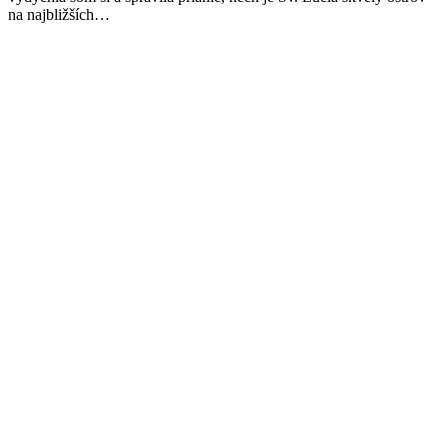
na najbližších…