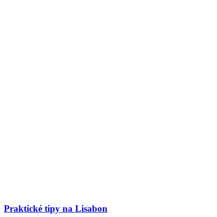
Praktické tipy na Lisabon