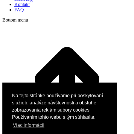
Kontakt
FAQ
Bottom menu
Na tejto stránke používame pri poskytovaní
služieb, analýze návštevnosti a obsluhe
zobrazovania reklám súbory cookies.
Používaním tohto webu s tým súhlasíte.
Viac informácií