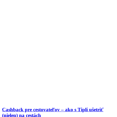
Cashback pre cestovateľov – ako s Tipli ušetriť
(nielen) na cestách