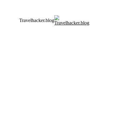
Travelhacker.blog