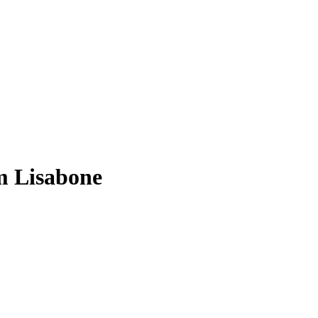
m Lisabone