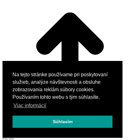
Na tejto stránke používame pri poskytovaní
služieb, analýze návštevnosti a obsluhe
zobrazovania reklám súbory cookies.
Používaním tohto webu s tým súhlasíte.
Viac informácií
Súhlasím
Go to Top