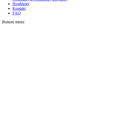
Hostblogy
Kontakt
FAQ
Bottom menu