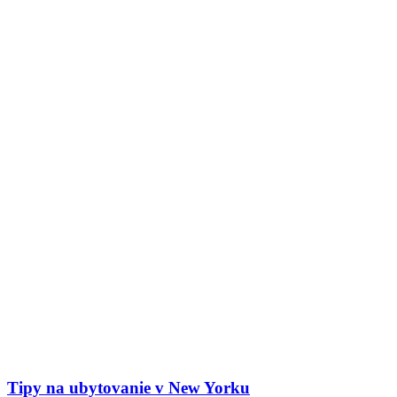
Tipy na ubytovanie v New Yorku