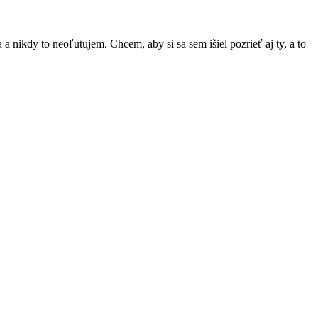
 nikdy to neoľutujem. Chcem, aby si sa sem išiel pozrieť aj ty, a to