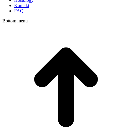
Hostblogy
Kontakt
FAQ
Bottom menu