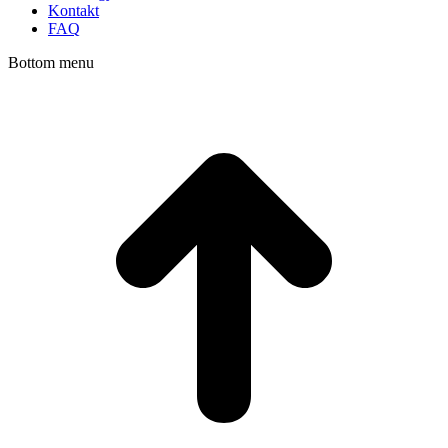
Kontakt
FAQ
Bottom menu