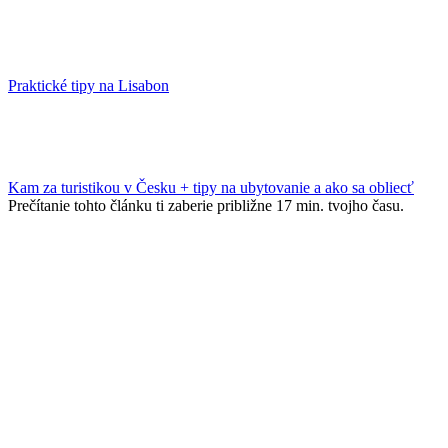
Praktické tipy na Lisabon
Kam za turistikou v Česku + tipy na ubytovanie a ako sa obliecť
Prečítanie tohto článku ti zaberie približne 17 min. tvojho času.