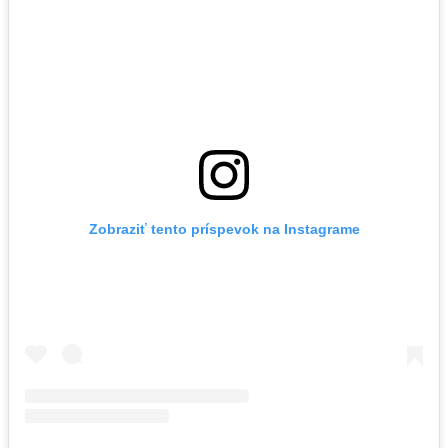
Zobraziť tento príspevok na Instagrame