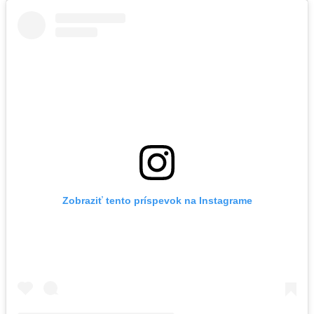
Zobraziť tento príspevok na Instagrame