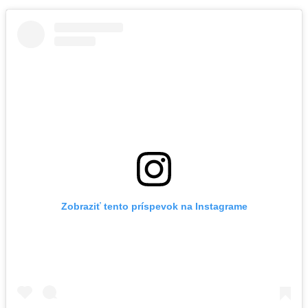
Zobraziť tento príspevok na Instagrame