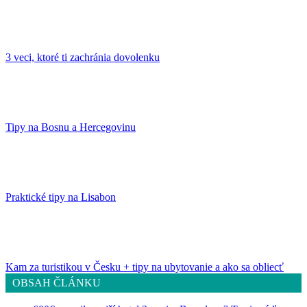
3 veci, ktoré ti zachránia dovolenku
Tipy na Bosnu a Hercegovinu
Praktické tipy na Lisabon
Kam za turistikou v Česku + tipy na ubytovanie a ako sa obliecť
OBSAH ČLÁNKU