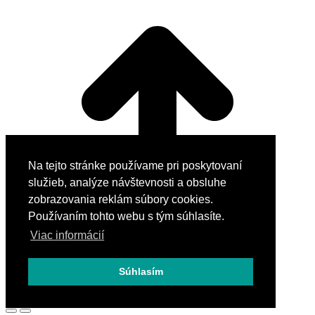
Na tejto stránke používame pri poskytovaní
služieb, analýze návštevnosti a obsluhe
zobrazovania reklám súbory cookies.
Používaním tohto webu s tým súhlasíte.
Viac informácií
Súhlasím
Go to Top