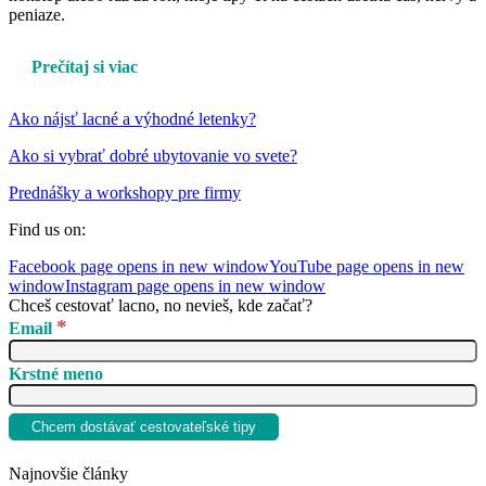
peniaze.
Prečítaj si viac
Ako nájsť lacné a výhodné letenky?
Ako si vybrať dobré ubytovanie vo svete?
Prednášky a workshopy pre firmy
Find us on:
Facebook page opens in new window
YouTube page opens in new
window
Instagram page opens in new window
Chceš cestovať lacno, no nevieš, kde začať?
*
Email
Krstné meno
Najnovšie články