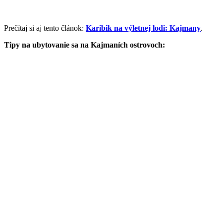
Prečítaj si aj tento článok:
Karibik na výletnej lodi: Kajmany
.
Tipy na ubytovanie sa na Kajmaních ostrovoch: