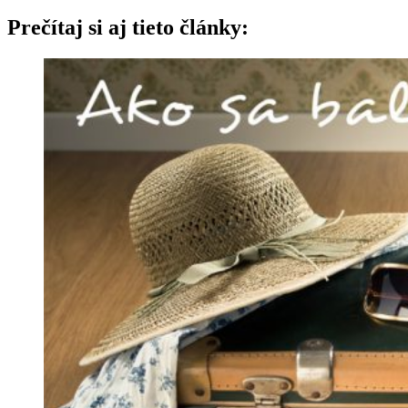
Prečítaj si aj tieto články: