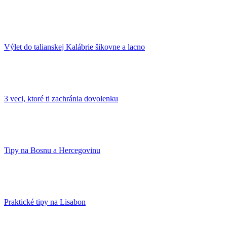
Výlet do talianskej Kalábrie šikovne a lacno
3 veci, ktoré ti zachránia dovolenku
Tipy na Bosnu a Hercegovinu
Praktické tipy na Lisabon