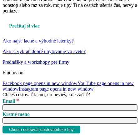
nonstop alebo raz za rok, moje tipy Ti na cestách ušetria čas, nervy a
peniaze.
Prečítaj si viac
Ako nájsť lacné a výhodné letenky?
Ako si vybrať dobré ubytovanie vo svete?
Prednášky a workshopy pre firmy
Find us on:
Facebook page opens in new window
YouTube page opens in new
window
Instagram page opens in new window
Chceš cestovať lacno, no nevieš, kde začať?
*
Email
Krstné meno