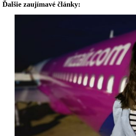
Ďalšie zaujímavé články: