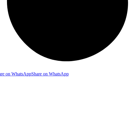
are on WhatsApp
Share on WhatsApp