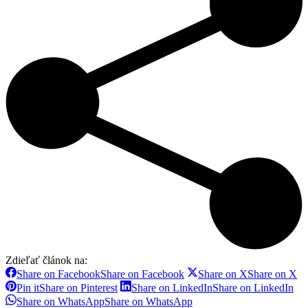
Zdieľať článok na:
Share on Facebook
Share on Facebook
Share on X
Share on X
Pin it
Share on Pinterest
Share on LinkedIn
Share on LinkedIn
Share on WhatsApp
Share on WhatsApp