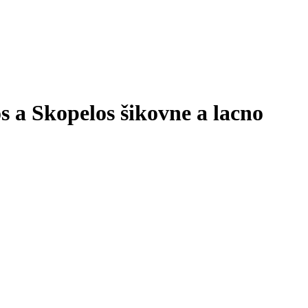
 a Skopelos šikovne a lacno