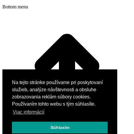
Bottom menu
Na tejto stránke používame pri poskytovaní
služieb, analýze návštevnosti a obsluhe
zobrazovania reklám súbory cookies.
Používaním tohto webu s tým súhlasíte.
Viac informácií
Súhlasím