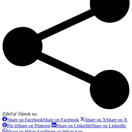
Zdieľať článok na:
Share on Facebook
Share on Facebook
Share on X
Share on X
Pin it
Share on Pinterest
Share on LinkedIn
Share on LinkedIn
Share on WhatsApp
Share on WhatsApp