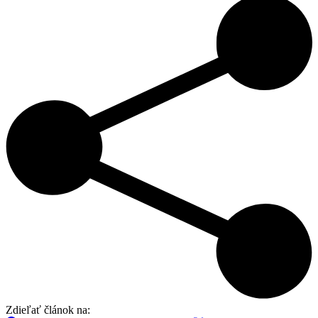
Zdieľať článok na: