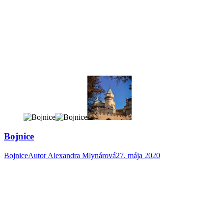
Bojnice
Bojnice
Autor
Alexandra Mlynárová
27. mája 2020