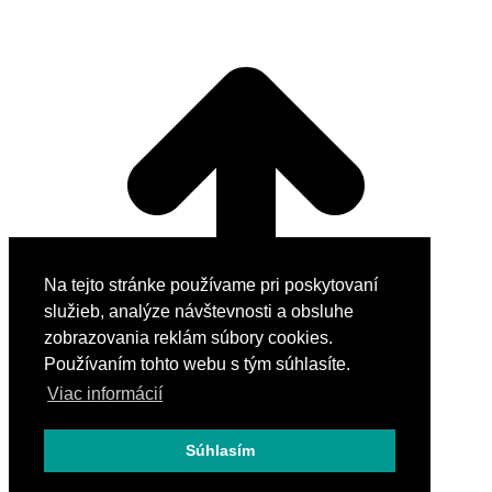
Na tejto stránke používame pri poskytovaní
služieb, analýze návštevnosti a obsluhe
zobrazovania reklám súbory cookies.
Používaním tohto webu s tým súhlasíte.
Viac informácií
Súhlasím
Go to Top