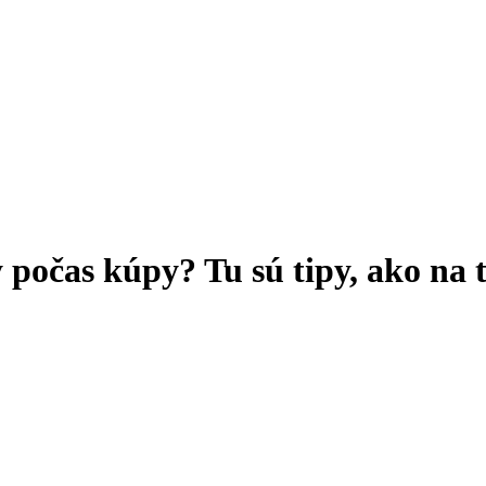
 počas kúpy? Tu sú tipy, ako na 