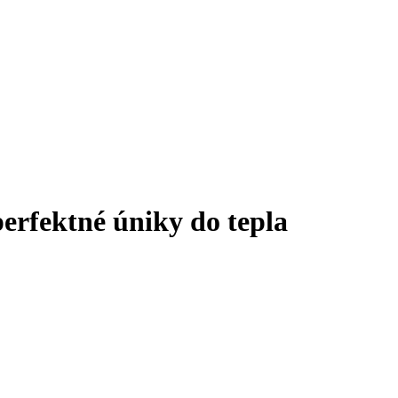
erfektné úniky do tepla